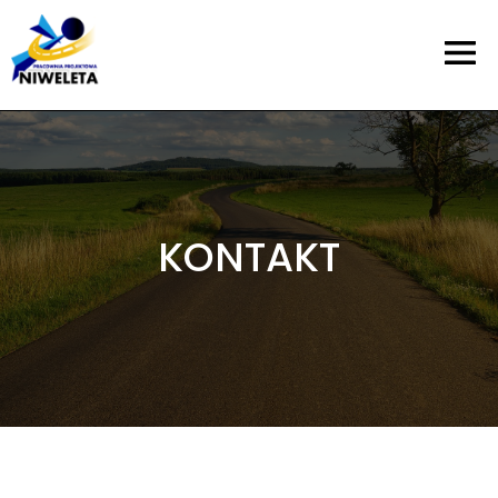
KONTAKT