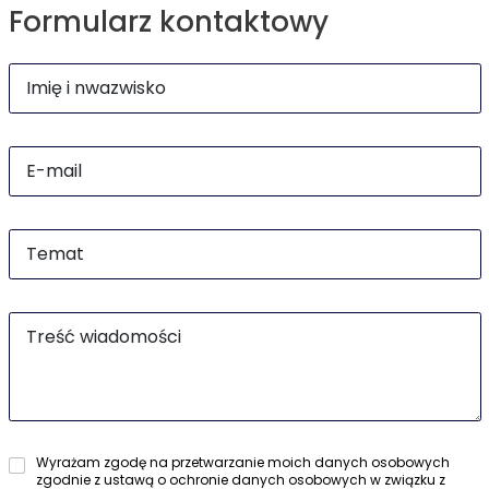
Formularz kontaktowy
Wyrażam zgodę na przetwarzanie moich danych osobowych
zgodnie z ustawą o ochronie danych osobowych w związku z